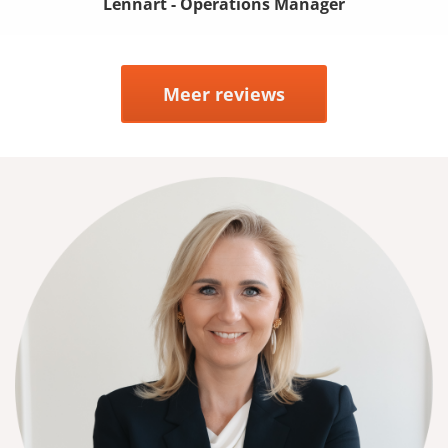
Lennart - Operations Manager
Meer reviews