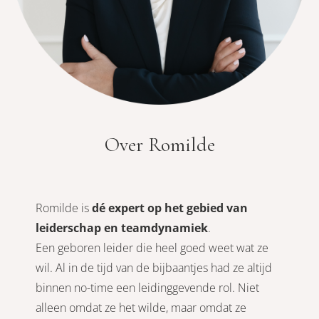
Over Romilde
Romilde is
dé expert op het gebied van
leiderschap en teamdynamiek
.
Een geboren leider die heel goed weet wat ze
wil. Al in de tijd van de bijbaantjes had ze altijd
binnen no-time een leidinggevende rol. Niet
alleen omdat ze het wilde, maar omdat ze