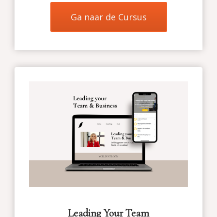
Ga naar de Cursus
Leading Your Team