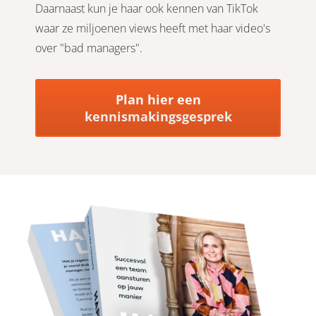
Daarnaast kun je haar ook kennen van TikTok
waar ze miljoenen views heeft met haar video's
over "bad managers".
Plan hier een
kennismakingsgesprek