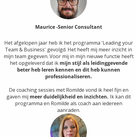
Maurice -Senior Consultant
Het afgelopen jaar heb ik het programma 'Leading your
Team & Business' gevolgd. Het heeft mij meer inzicht in
mijn team gegeven. Voor mij in mijn nieuwe functie heeft
het opgeleverd dat ik
mijn stijl als leidinggevende
beter heb leren kennen en dit heb kunnen
professionaliseren.
De coaching sessies met Romilde vond ik heel fijn en
gaven mij
meer duidelijkheid en inzichten.
Ik kan dit
programma en Romilde als coach aan iedereen
aanraden.