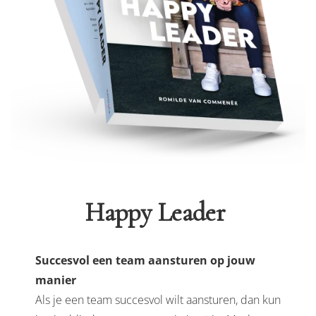
Happy Leader
Succesvol een team aansturen op jouw
manier
Als je een team succesvol wilt aansturen, dan kun