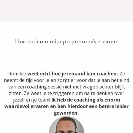
Hoe anderen mijn programma's ervaren:
Romilde
weet echt hoe je iemand kan coachen.
Ze
neemt de tijd voor je en zorgt er voor dat je aan het eind
van een coaching sessie niet met vragen achter blijft
zitten. Ze weet je te triggeren om na te denken over
jezelf en je team!
Ik heb de coaching als enorm
waardevol ervaren en ben hierdoor een betere leider
geworden.