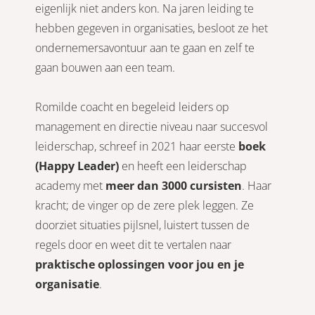
eigenlijk niet anders kon. Na jaren leiding te
hebben gegeven in organisaties, besloot ze het
ondernemersavontuur aan te gaan en zelf te
gaan bouwen aan een team.
Romilde coacht en begeleid leiders op
management en directie niveau naar succesvol
leiderschap, schreef in 2021 haar eerste
boek
(Happy Leader)
en heeft een leiderschap
academy met
meer dan 3000 cursisten
. Haar
kracht; de vinger op de zere plek leggen. Ze
doorziet situaties pijlsnel, luistert tussen de
regels door en weet dit te vertalen naar
praktische oplossingen voor jou en je
organisatie
.