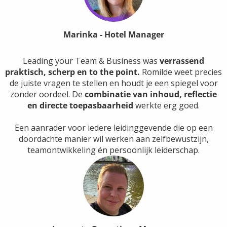
Marinka - Hotel Manager
Leading your Team & Business was
verrassend
praktisch, scherp en to the point.
Romilde weet precies
de juiste vragen te stellen en houdt je een spiegel voor
zonder oordeel. De
combinatie van inhoud, reflectie
en directe toepasbaarheid
werkte erg goed.
Een aanrader voor iedere leidinggevende die op een
doordachte manier wil werken aan zelfbewustzijn,
teamontwikkeling én persoonlijk leiderschap.