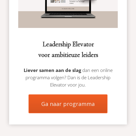
Leadership Elevator
voor ambitieuze leiders
Liever samen aan de slag
dan een online
programma volgen? Dan is de Leadership
Elevator voor jou.
Ga naar programma