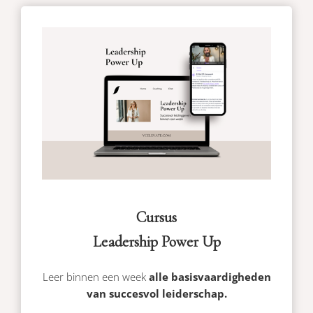
Cursus
Leadership Power Up
Leer
binnen een week
alle basisvaardigheden
van
succesvol leiderschap.