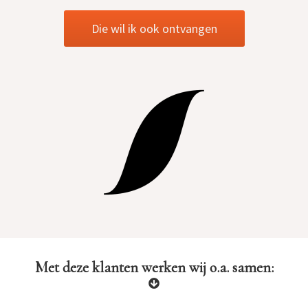
Die wil ik ook ontvangen
Met deze klanten werken wij o.a. samen: