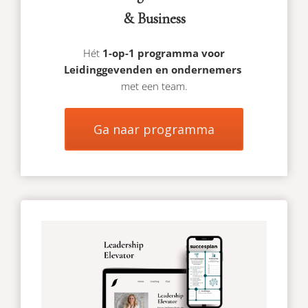
& Business
Hét
1-op-1 programma voor
Leidinggevenden en ondernemers
met een team.
Ga naar programma