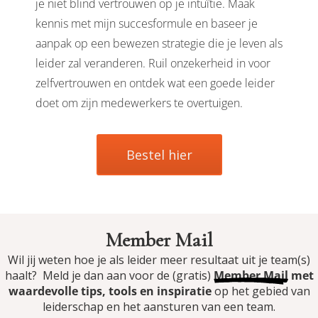
je niet blind vertrouwen op je intuïtie. Maak
kennis met mijn succesformule en baseer je
aanpak op een bewezen strategie die je leven als
leider zal veranderen. Ruil onzekerheid in voor
zelfvertrouwen en ontdek wat een goede leider
doet om zijn medewerkers te overtuigen.
Bestel hier
Member Mail
Wil jij weten hoe je als leider meer resultaat uit je team(s)
haalt? Meld je dan aan voor de (gratis)
Member Mail
met
waardevolle tips, tools en inspiratie
op het gebied van
leiderschap en het aansturen van een team.