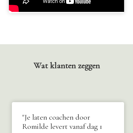
Wat klanten zeggen
"Je laten coachen door
Romilde levert vanaf dag 1