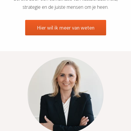
strategie en de juiste mensen om je heen.
Hier wil ik meer van weten