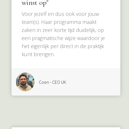
winst op"
Voor jezelf en dus ook voor jouw
team(s). Haar programma maakt
zaken in zeer korte tijd duidelijk, op
een pragmatische wijze waardoor je
het eigenlijk per direct in de praktijk
kunt brengen.
Coen - CEO UK