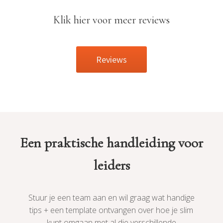
Klik hier voor meer reviews
Reviews
Een praktische handleiding voor
leiders
Stuur je een team aan en wil graag wat handige
tips + een template ontvangen over hoe je slim
kunt omgaan met al die verschillende