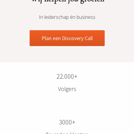
In leiderschap én business
Plan een Discovery Call
22.000+
Volgers
3000+