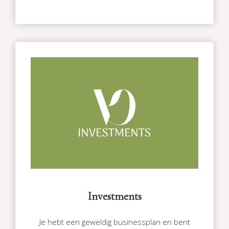
Investments
Je hebt een geweldig businessplan en bent