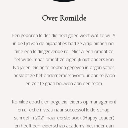
Over Romilde
Een geboren leider die heel goed weet wat ze wil. Al
in de tijd van de bijbaantjes had ze altijd binnen no-
time een leidinggevende rol. Niet alleen omdat ze
het wilde, maar omdat ze eigenlijk niet anders kon.
Na jaren leiding te hebben gegeven in organisaties,
besloot ze het ondernemersavontuur aan te gaan
en zelf te gaan bouwen aan een team.
Romilde coacht en begeleid leiders op management
en directie niveau naar succesvol leiderschap,
schreef in 2021 haar eerste boek (Happy Leader)
en heeft een leiderschap academy met meer dan