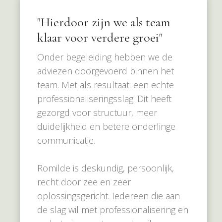
"Hierdoor zijn we als team
klaar voor verdere groei"
Onder begeleiding hebben we de
adviezen doorgevoerd binnen het
team. Met als resultaat: een echte
professionaliseringsslag. Dit heeft
gezorgd voor structuur, meer
duidelijkheid en betere onderlinge
communicatie.
Romilde is deskundig, persoonlijk,
recht door zee en zeer
oplossingsgericht. Iedereen die aan
de slag wil met professionalisering en