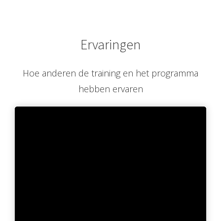
Ervaringen
Hoe anderen de training en het programma
hebben ervaren