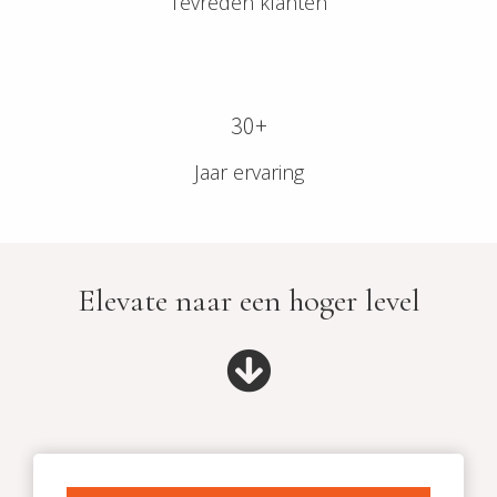
Tevreden klanten
30+
Jaar ervaring
Elevate naar een hoger level