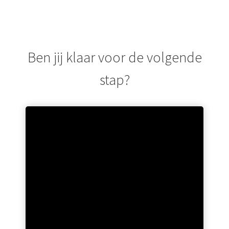
Ben jij klaar voor de volgende
stap?