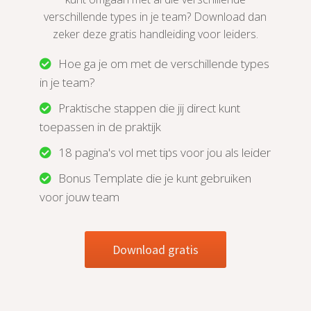
verschillende types in je team? Download dan
zeker deze gratis handleiding voor leiders.
Hoe ga je om met de verschillende types
in je team?
Praktische stappen die jij direct kunt
toepassen in de praktijk
18 pagina's vol met tips voor jou als leider
Bonus Template die je kunt gebruiken
voor jouw team
Download gratis