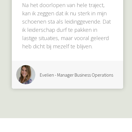
Na het doorlopen van hele traject,
kan ik zeggen dat ik nu sterk in mijn
schoenen sta als leidinggevende. Dat
ik leiderschap durf te pakken in
lastige situaties, maar vooral geleerd
heb dicht bij mezelf te blijven.
Evelien - Manager Business Operations