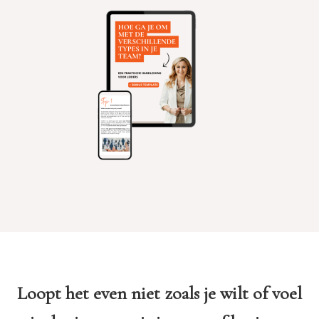
Loopt het even niet zoals je wilt of voel