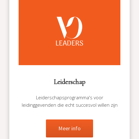
Leiderschap
Leiderschapsprogramma's voor
leidinggevenden die echt succesvol willen zijn
Meer info