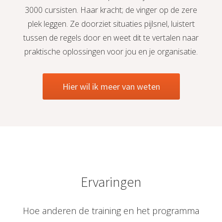
3000 cursisten. Haar kracht; de vinger op de zere
plek leggen. Ze doorziet situaties pijlsnel, luistert
tussen de regels door en weet dit te vertalen naar
praktische oplossingen voor jou en je organisatie.
Hier wil ik meer van weten
Ervaringen
Hoe anderen de training en het programma