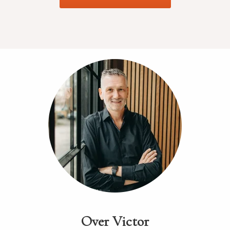
Over Victor