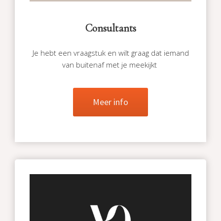
Consultants
Je hebt een vraagstuk en wilt graag dat iemand
van buitenaf met je meekijkt
Meer info