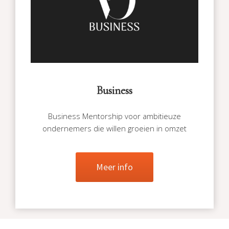
Business
Business Mentorship voor ambitieuze
ondernemers die willen groeien in omzet
Meer info