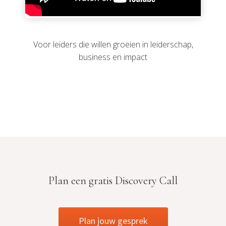
Voor leiders die willen groeien in leiderschap,
business en impact
Plan een gratis Discovery Call
Plan jouw gesprek