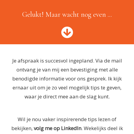
Gelukt! Maar wacht nog even ...
Je afspraak is succesvol ingepland. Via de mail
ontvang je van mij een bevestiging met alle
benodigde informatie voor ons gesprek. Ik kijk
ernaar uit om je zo veel mogelijk tips te geven,
waar je direct mee aan de slag kunt.
Wil je nou vaker inspirerende tips lezen of
bekijken,
volg me op LinkedIn
. Wekelijks deel ik